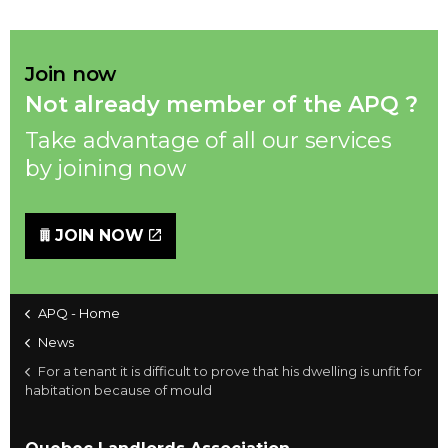
Join now
Not already member of the APQ ?
Take advantage of all our services
by joining now
JOIN NOW
APQ - Home
News
For a tenant it is difficult to prove that his dwelling is unfit for
habitation because of mould