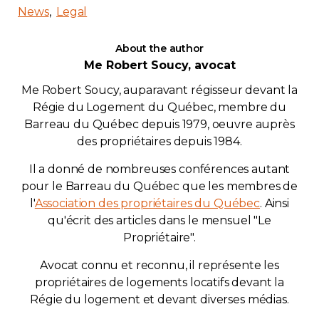
News
Legal
About the author
Me Robert Soucy, avocat
Me Robert Soucy, auparavant régisseur devant la
Régie du Logement du Québec, membre du
Barreau du Québec depuis 1979, oeuvre auprès
des propriétaires depuis 1984.
Il a donné de nombreuses conférences autant
pour le Barreau du Québec que les membres de
l'
Association des propriétaires du Québec
. Ainsi
qu'écrit des articles dans le mensuel "Le
Propriétaire".
Avocat connu et reconnu, il représente les
propriétaires de logements locatifs devant la
Régie du logement et devant diverses médias.