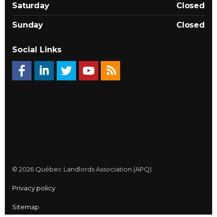
Saturday
Closed
Sunday
Closed
Social Links
© 2026 Québec Landlords Association (APQ)
Privacy policy
Sitemap