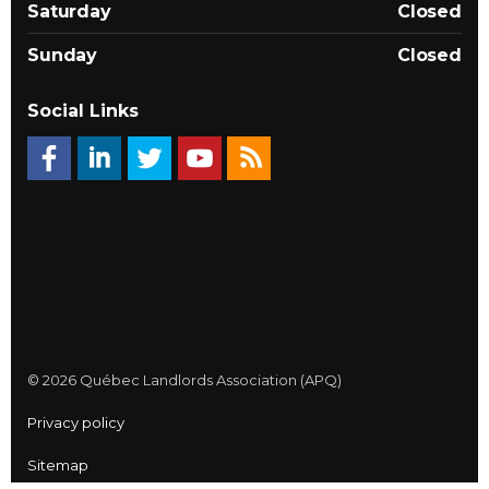
Saturday
Closed
Sunday
Closed
Social Links
© 2026 Québec Landlords Association (APQ)
Privacy policy
Sitemap