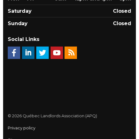
Saturday
Closed
Sunday
Closed
Social Links
© 2026 Québec Landlords Association (APQ)
Privacy policy